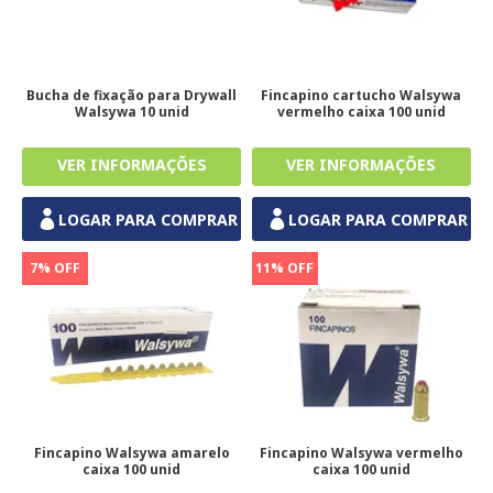
Bucha de fixação para Drywall
Fincapino cartucho Walsywa
Walsywa 10 unid
vermelho caixa 100 unid
LOGAR PARA COMPRAR
LOGAR PARA COMPRAR
7% OFF
11% OFF
Fincapino Walsywa amarelo
Fincapino Walsywa vermelho
caixa 100 unid
caixa 100 unid