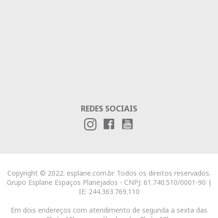
REDES SOCIAIS
Copyright © 2022: esplane.com.br. Todos os direitos reservados.
Grupo Esplane Espaços Planejados - CNPJ: 61.740.510/0001-90 |
IE: 244.363.769.110
Em dois endereços com atendimento de segunda a sexta das