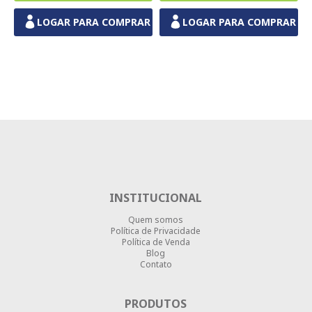
LOGAR PARA COMPRAR
LOGAR PARA COMPRAR
INSTITUCIONAL
Quem somos
Política de Privacidade
Política de Venda
Blog
Contato
PRODUTOS