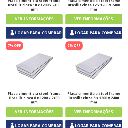
Placa cimentícia steel frame
Placa cimentícia steel frame
Brasilit cinza 10 x 1200 x 2400
Brasilit cinza 12 x 1200 x 2400
mm
mm
LOGAR PARA COMPRAR
LOGAR PARA COMPRAR
7% OFF
7% OFF
Placa cimentícia steel frame
Placa cimentícia steel frame
Brasilit cinza 6 x 1200 x 2400
Brasilit cinza 8 x 1200 x 2400
mm
mm
LOGAR PARA COMPRAR
LOGAR PARA COMPRAR