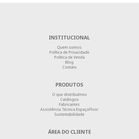
INSTITUCIONAL
Quem somos
Política de Privacidade
Política de Venda
Blog
Contato
PRODUTOS
O que distribuímos
Catálogos
Fabricantes
Assistência Técnica EspaçoFloor
Sustentabilidade
ÁREA DO CLIENTE