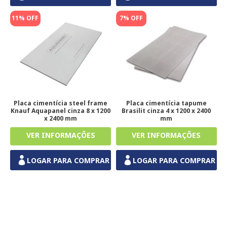
11% OFF
7% OFF
Placa cimentícia steel frame
Placa cimentícia tapume
Knauf Aquapanel cinza 8 x 1200
Brasilit cinza 4 x 1200 x 2400
x 2400 mm
mm
LOGAR PARA COMPRAR
LOGAR PARA COMPRAR