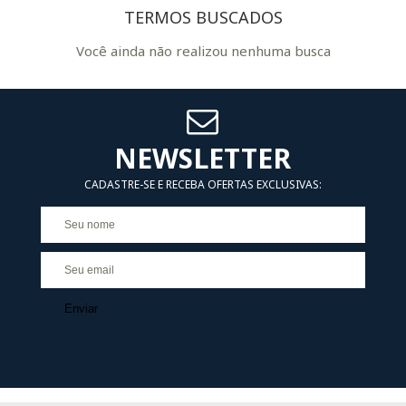
TERMOS BUSCADOS
Você ainda não realizou nenhuma busca
NEWSLETTER
CADASTRE-SE E RECEBA OFERTAS EXCLUSIVAS:
Enviar