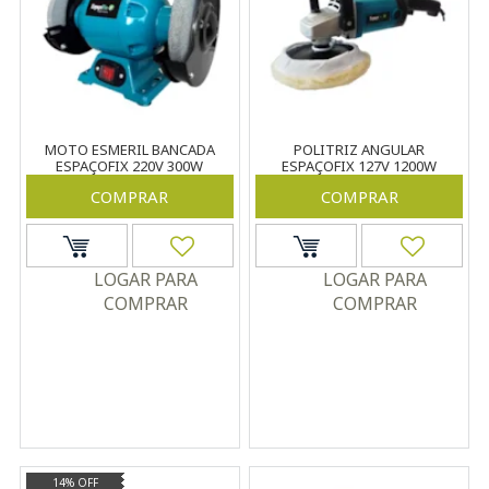
MOTO ESMERIL BANCADA
POLITRIZ ANGULAR
ESPAÇOFIX 220V 300W
ESPAÇOFIX 127V 1200W
COMPRAR
COMPRAR
LOGAR PARA
LOGAR PARA
COMPRAR
COMPRAR
14% OFF