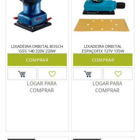
LIXADEIRA ORBITAL BOSCH
LIXADEIRA ORBITAL
GSS 140 220V 220W
ESPAÇOFIX 127V 135W
COMPRAR
COMPRAR
LOGAR PARA
LOGAR PARA
COMPRAR
COMPRAR