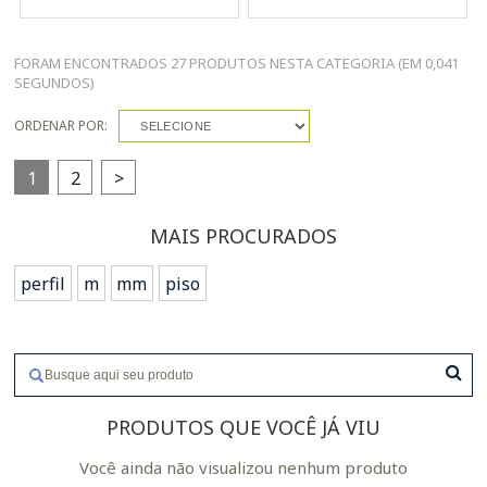
FORAM ENCONTRADOS
27 PRODUTOS
NESTA CATEGORIA (EM 0,041
SEGUNDOS)
ORDENAR POR:
SELECIONE
1
2
>
MAIS PROCURADOS
perfil
m
mm
piso
PRODUTOS QUE VOCÊ JÁ VIU
Você ainda não visualizou nenhum produto