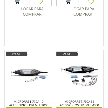
LOGAR PARA
LOGAR PARA
COMPRAR
COMPRAR
24% OFF
7% OFF
MICRORRETÍFICA 10
MICRORRETÍFICA 36
ACESSÓRIOS DREMEL 3000
ACESSÓRIOS DREMEL 4000