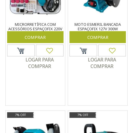
MICRORRETÍFICA COM
MOTO ESMERIL BANCADA
ACESSÓRIOS ESPAÇOFIX 220V
ESPAÇOFIX 127V 300W
280W
COMPRAR
COMPRAR
LOGAR PARA
LOGAR PARA
COMPRAR
COMPRAR
7% OFF
7% OFF