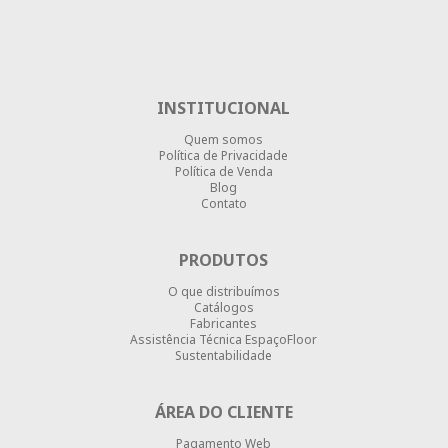
INSTITUCIONAL
Quem somos
Política de Privacidade
Política de Venda
Blog
Contato
PRODUTOS
O que distribuímos
Catálogos
Fabricantes
Assistência Técnica EspaçoFloor
Sustentabilidade
ÁREA DO CLIENTE
Pagamento Web