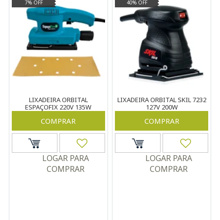
7% OFF
40% OFF
LIXADEIRA ORBITAL
LIXADEIRA ORBITAL SKIL 7232
ESPAÇOFIX 220V 135W
127V 200W
COMPRAR
COMPRAR
LOGAR PARA
LOGAR PARA
COMPRAR
COMPRAR