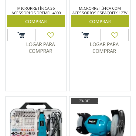
MICRORRETÍFICA 36
MICRORRETÍFICA COM
ACESSÓRIOS DREMEL 4000
ACESSÓRIOS ESPAÇOFIX 127V
220V 175W
280W
COMPRAR
COMPRAR
LOGAR PARA
LOGAR PARA
COMPRAR
COMPRAR
7% OFF