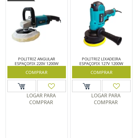
POLITRIZ ANGULAR
POLITRIZ LIXADEIRA
ESPAÇOFIX 220V 1200W
ESPAÇOFIX 127V 1200W
COMPRAR
COMPRAR
LOGAR PARA
LOGAR PARA
COMPRAR
COMPRAR