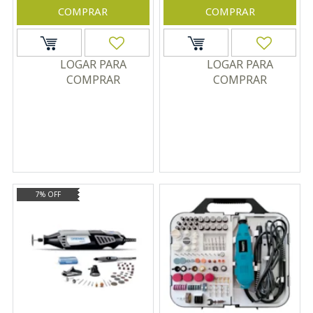
220V
127V 175W
COMPRAR
COMPRAR
LOGAR PARA
LOGAR PARA
COMPRAR
COMPRAR
7% OFF