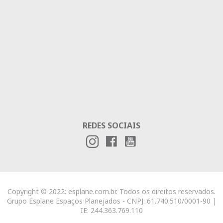
REDES SOCIAIS
Copyright © 2022: esplane.com.br. Todos os direitos reservados.
Grupo Esplane Espaços Planejados - CNPJ: 61.740.510/0001-90 |
IE: 244.363.769.110