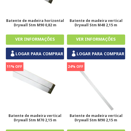
Batente de madeira horizontal
Batente de madeira vertical
Drywall Stm M90 0,82 m
Drywall Stm M48 2,15 m
LOGAR PARA COMPRAR
LOGAR PARA COMPRAR
11% OFF
24% OFF
Batente de madeira vertical
Batente de madeira vertical
Drywall Stm M70 2,15 m
Drywall Stm M90 2,15 m