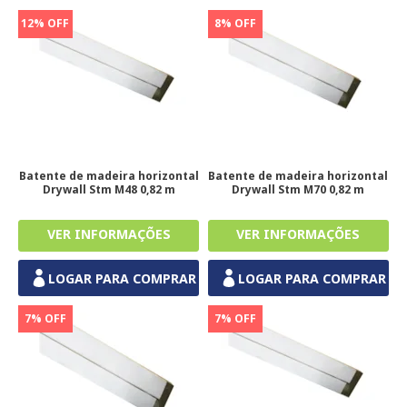
12% OFF
8% OFF
Batente de madeira horizontal
Batente de madeira horizontal
Drywall Stm M48 0,82 m
Drywall Stm M70 0,82 m
LOGAR PARA COMPRAR
LOGAR PARA COMPRAR
7% OFF
7% OFF