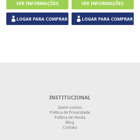
LOGAR PARA COMPRAR
LOGAR PARA COMPRAR
INSTITUCIONAL
Quem somos
Política de Privacidade
Política de Venda
Blog
Contato