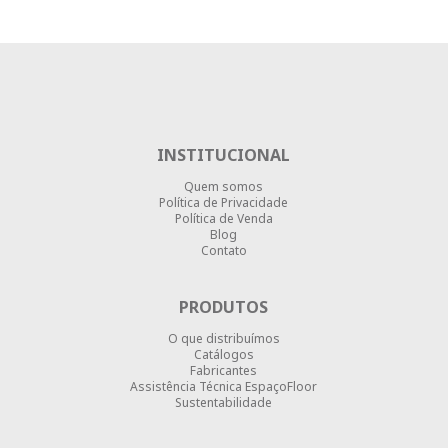
INSTITUCIONAL
Quem somos
Política de Privacidade
Política de Venda
Blog
Contato
PRODUTOS
O que distribuímos
Catálogos
Fabricantes
Assistência Técnica EspaçoFloor
Sustentabilidade