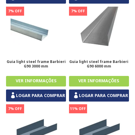
7% OFF
7% OFF
Guia light steel frame Barbieri
Guia light steel frame Barbieri
G90 3000 mm
G90 6000 mm
LOGAR PARA COMPRAR
LOGAR PARA COMPRAR
7% OFF
11% OFF