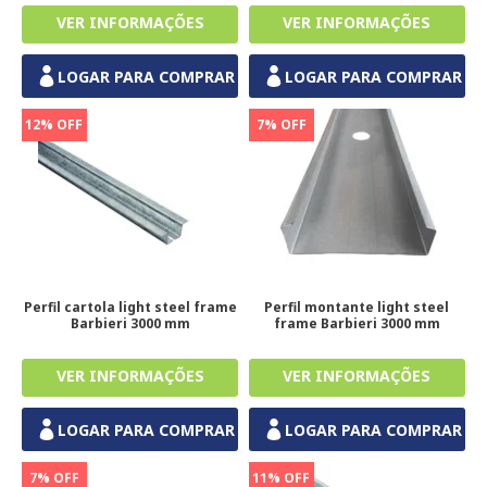
LOGAR PARA COMPRAR
LOGAR PARA COMPRAR
12% OFF
7% OFF
Perfil cartola light steel frame
Perfil montante light steel
Barbieri 3000 mm
frame Barbieri 3000 mm
LOGAR PARA COMPRAR
LOGAR PARA COMPRAR
7% OFF
11% OFF