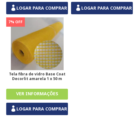
LOGAR PARA COMPRAR
LOGAR PARA COMPRAR
7% OFF
Tela fibra de vidro Base Coat
Decorlit amarela 1 x 50 m
LOGAR PARA COMPRAR