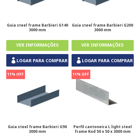
Guia steel frame Barbieri G140
Guia steel frame Barbieri G200
3000 mm
3000 mm
LOGAR PARA COMPRAR
LOGAR PARA COMPRAR
11% OFF
11% OFF
Guia steel frame Barbieri G90
Perfil cantoneira L light steel
3000 mm
frame Kod 50 x 50 x 3000 mm