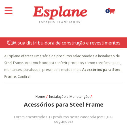
0
A sua distribuidora de construção e revestimentos
A Esplane oferece uma série de produtos relacionados a instalação de
Steel Frame. Aqui você poderá conferir produtos como: cordões, guias,
montantes, parafusos, presilhas e muitos mais
Acessórios para Steel
Frame
. Confira!
Instalação e Manutenção
Acessórios para Steel Frame
Foram encontrados
17
produtos nesta categoria (em
0,072
segundos)