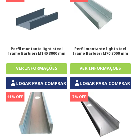
Perfil montante light steel
Perfil montante light steel
frame Barbieri M140 3000 mm
frame Barbieri M70 3000 mm
LOGAR PARA COMPRAR
LOGAR PARA COMPRAR
11% OFF
7% OFF