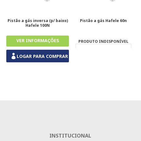
Pistão a gás inversa (p/ baixo)
Pistão a gás Hafele 60n
Hafele 100N
PRODUTO INDISPONÍVEL
LOGAR PARA COMPRAR
INSTITUCIONAL