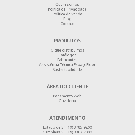
Quem somos
Política de Privacidade
Política de Venda
Blog
Contato
PRODUTOS
O que distribuímos
Catálogos
Fabricantes
Assistência Técnica EspaçoFloor
Sustentabilidade
ÁREA DO CLIENTE
Pagamento Web
Ouvidoria
ATENDIMENTO
Estado de SP
(19) 3785-9200
Campinas/SP
(19) 3303-7000