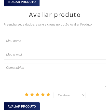
INDICAR PRODUTO
Avaliar produto
Preencha seus dados, avalie e clique no botão Avaliar Produto.
AVALIAR PRODUTO