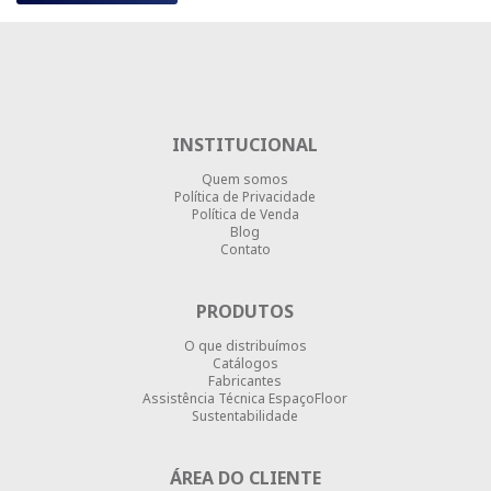
INSTITUCIONAL
Quem somos
Política de Privacidade
Política de Venda
Blog
Contato
PRODUTOS
O que distribuímos
Catálogos
Fabricantes
Assistência Técnica EspaçoFloor
Sustentabilidade
ÁREA DO CLIENTE